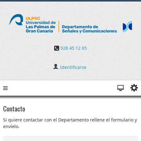
928 45 12 65
Identificarse
Contacto
Si quiere contactar con el Departamento rellene el formulario y
envíelo.