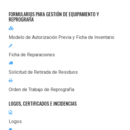
FORMULARIOS PARA GESTIÓN DE EQUIPAMIENTO Y
REPROGRAFÍA
Modelo de Autorización Previa y Ficha de Inventario
Ficha de Reparaciones
Solicitud de Retirada de Residuos
Orden de Trabajo de Reprografía
LOGOS, CERTIFICADOS E INCIDENCIAS
Logos