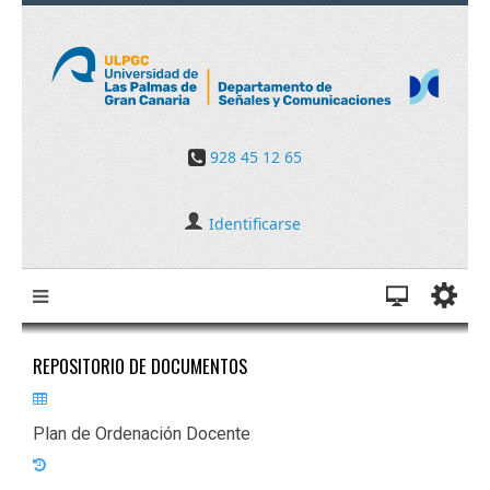
928 45 12 65
Identificarse
REPOSITORIO DE DOCUMENTOS
Plan de Ordenación Docente