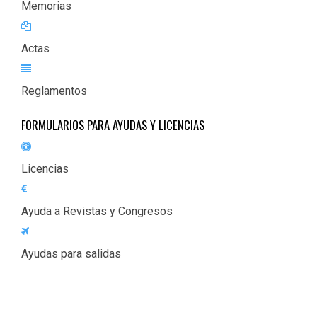
Memorias
Actas
Reglamentos
FORMULARIOS PARA AYUDAS Y LICENCIAS
Licencias
Ayuda a Revistas y Congresos
Ayudas para salidas
Title Text