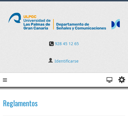
928 45 12 65
Identificarse
Reglamentos