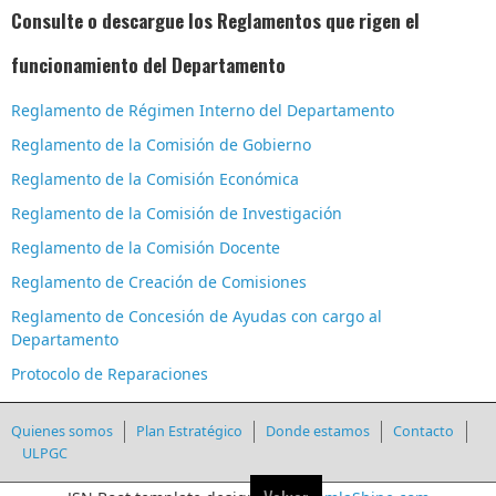
Consulte o descargue los Reglamentos que rigen el
funcionamiento del Departamento
Reglamento de Régimen Interno del Departamento
Reglamento de la Comisión de Gobierno
Reglamento de la Comisión Económica
Reglamento de la Comisión de Investigación
Reglamento de la Comisión Docente
Reglamento de Creación de Comisiones
Reglamento de Concesión de Ayudas con cargo al
Departamento
Protocolo de Reparaciones
Quienes somos
Plan Estratégico
Donde estamos
Contacto
ULPGC