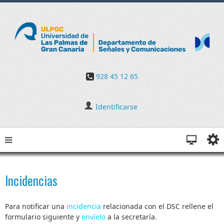
928 45 12 65
Identificarse
Incidencias
Para notificar una
incidencia
relacionada con el DSC rellene el
formulario siguiente y
envíelo
a la secretaría.